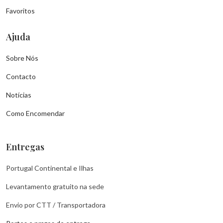
Favoritos
Ajuda
Sobre Nós
Contacto
Notícias
Como Encomendar
Entregas
Portugal Continental e Ilhas
Levantamento gratuito na sede
Envio por CTT / Transportadora