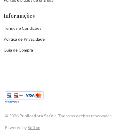
Portes e prazos de entrega
Informações
Termos e Condições
Política de Privacidade
Guia de Compra
©
2026
Publicadora SerVir
. Todos os direitos reservados.
Powered by
Softon