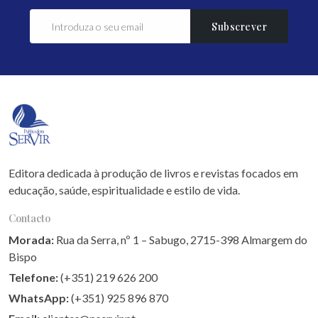
Subscrever
Editora dedicada à produção de livros e revistas focados em
educação, saúde, espiritualidade e estilo de vida.
Contacto
Morada:
Rua da Serra, nº 1 – Sabugo, 2715-398 Almargem do
Bispo
Telefone:
(+351) 219 626 200
WhatsApp:
(+351) 925 896 870