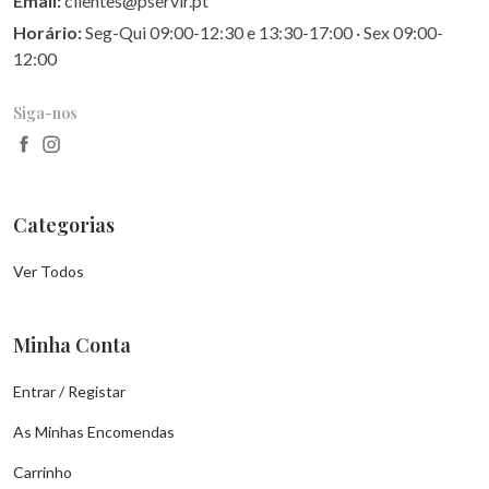
Email:
clientes@pservir.pt
Horário:
Seg-Qui 09:00-12:30 e 13:30-17:00 · Sex 09:00-
12:00
Siga-nos
Categorias
Ver Todos
Minha Conta
Entrar / Registar
As Minhas Encomendas
Carrinho