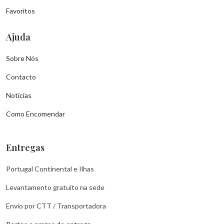
Favoritos
Ajuda
Sobre Nós
Contacto
Notícias
Como Encomendar
Entregas
Portugal Continental e Ilhas
Levantamento gratuito na sede
Envio por CTT / Transportadora