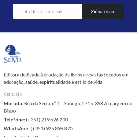
Subscrever
Editora dedicada à produção de livros e revistas focados em
educação, saúde, espiritualidade e estilo de vida.
Contacto
Morada:
Rua da Serra, nº 1 – Sabugo, 2715-398 Almargem do
Bispo
Telefone:
(+351) 219 626 200
WhatsApp:
(+351) 925 896 870