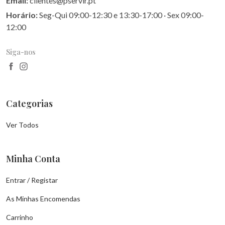
Email:
clientes@pservir.pt
Horário:
Seg-Qui 09:00-12:30 e 13:30-17:00 · Sex 09:00-
12:00
Siga-nos
Categorias
Ver Todos
Minha Conta
Entrar / Registar
As Minhas Encomendas
Carrinho