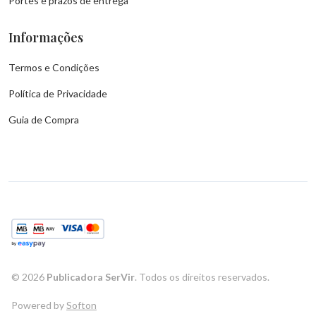
Portes e prazos de entrega
Informações
Termos e Condições
Política de Privacidade
Guia de Compra
©
2026
Publicadora SerVir
. Todos os direitos reservados.
Powered by
Softon