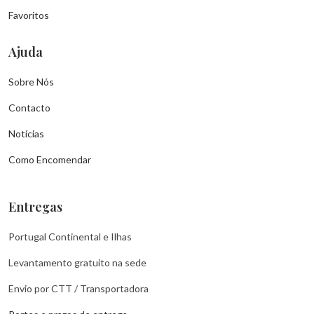
Favoritos
Ajuda
Sobre Nós
Contacto
Notícias
Como Encomendar
Entregas
Portugal Continental e Ilhas
Levantamento gratuito na sede
Envio por CTT / Transportadora