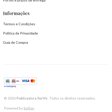
Portes e prazos de entrega
Informações
Termos e Condições
Política de Privacidade
Guia de Compra
©
2026
Publicadora SerVir
. Todos os direitos reservados.
Powered by
Softon