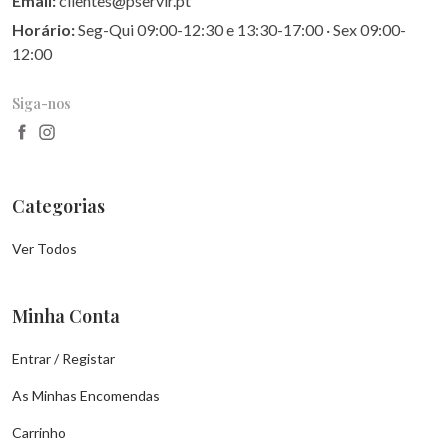
Email:
clientes@pservir.pt
Horário:
Seg-Qui 09:00-12:30 e 13:30-17:00 · Sex 09:00-
12:00
Siga-nos
Categorias
Ver Todos
Minha Conta
Entrar / Registar
As Minhas Encomendas
Carrinho