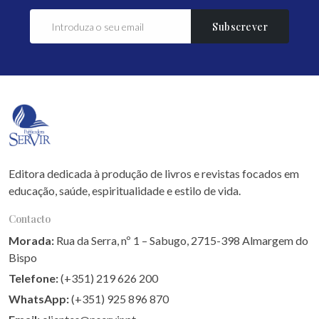
Subscrever
Editora dedicada à produção de livros e revistas focados em
educação, saúde, espiritualidade e estilo de vida.
Contacto
Morada:
Rua da Serra, nº 1 – Sabugo, 2715-398 Almargem do
Bispo
Telefone:
(+351) 219 626 200
WhatsApp:
(+351) 925 896 870