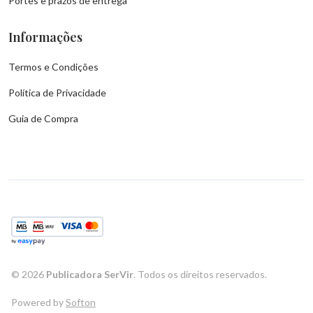
Portes e prazos de entrega
Informações
Termos e Condições
Política de Privacidade
Guia de Compra
©
2026
Publicadora SerVir
. Todos os direitos reservados.
Powered by
Softon