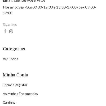
Email:
clientes@pservir.pt
Horário:
Seg-Qui 09:00-12:30 e 13:30-17:00 · Sex 09:00-
12:00
Siga-nos
Categorias
Ver Todos
Minha Conta
Entrar / Registar
As Minhas Encomendas
Carrinho