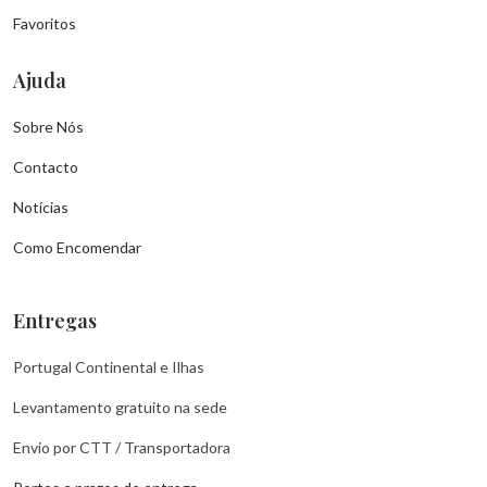
Favoritos
Ajuda
Sobre Nós
Contacto
Notícias
Como Encomendar
Entregas
Portugal Continental e Ilhas
Levantamento gratuito na sede
Envio por CTT / Transportadora