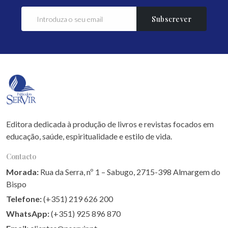
Subscrever
Editora dedicada à produção de livros e revistas focados em
educação, saúde, espiritualidade e estilo de vida.
Contacto
Morada:
Rua da Serra, nº 1 – Sabugo, 2715-398 Almargem do
Bispo
Telefone:
(+351) 219 626 200
WhatsApp:
(+351) 925 896 870