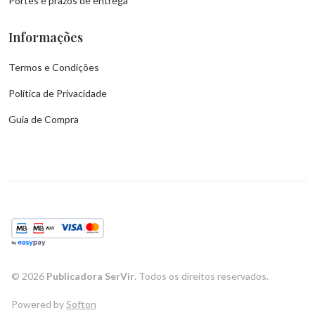
Portes e prazos de entrega
Informações
Termos e Condições
Política de Privacidade
Guia de Compra
©
2026
Publicadora SerVir
. Todos os direitos reservados.
Powered by
Softon