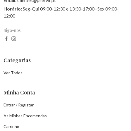
Email:
clientes@pservir.pt
Horário:
Seg-Qui 09:00-12:30 e 13:30-17:00 · Sex 09:00-
12:00
Siga-nos
Categorias
Ver Todos
Minha Conta
Entrar / Registar
As Minhas Encomendas
Carrinho