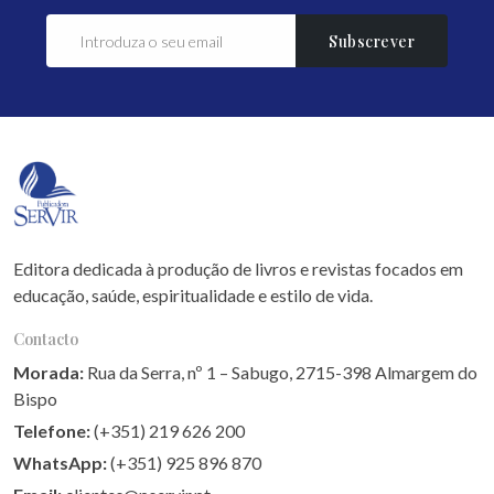
Subscrever
Editora dedicada à produção de livros e revistas focados em
educação, saúde, espiritualidade e estilo de vida.
Contacto
Morada:
Rua da Serra, nº 1 – Sabugo, 2715-398 Almargem do
Bispo
Telefone:
(+351) 219 626 200
WhatsApp:
(+351) 925 896 870