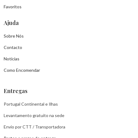
Favoritos
Ajuda
Sobre Nós
Contacto
Notícias
Como Encomendar
Entregas
Portugal Continental e Ilhas
Levantamento gratuito na sede
Envio por CTT / Transportadora