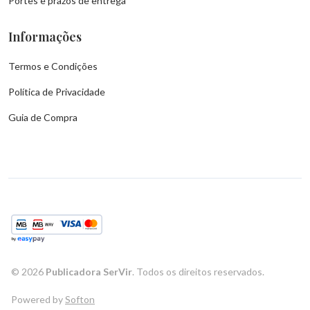
Portes e prazos de entrega
Informações
Termos e Condições
Política de Privacidade
Guia de Compra
©
2026
Publicadora SerVir
. Todos os direitos reservados.
Powered by
Softon