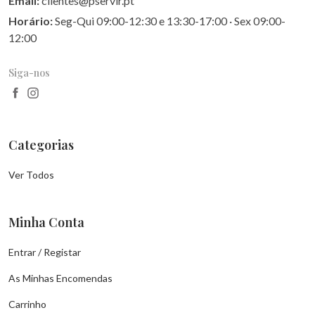
Email:
clientes@pservir.pt
Horário:
Seg-Qui 09:00-12:30 e 13:30-17:00 · Sex 09:00-
12:00
Siga-nos
Categorias
Ver Todos
Minha Conta
Entrar / Registar
As Minhas Encomendas
Carrinho