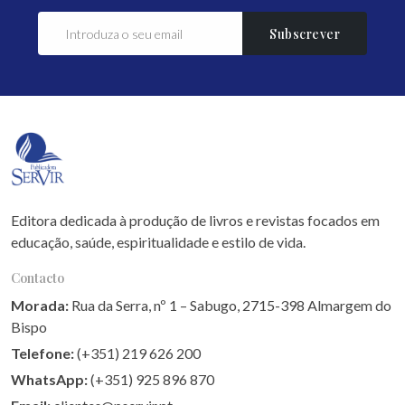
Subscrever
Editora dedicada à produção de livros e revistas focados em
educação, saúde, espiritualidade e estilo de vida.
Contacto
Morada:
Rua da Serra, nº 1 – Sabugo, 2715-398 Almargem do
Bispo
Telefone:
(+351) 219 626 200
WhatsApp:
(+351) 925 896 870