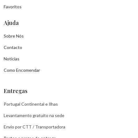
Favoritos
Ajuda
Sobre Nós
Contacto
Notícias
Como Encomendar
Entregas
Portugal Continental e Ilhas
Levantamento gratuito na sede
Envio por CTT / Transportadora