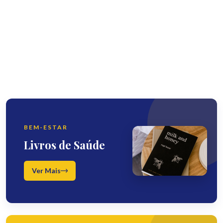
BEM-ESTAR
Livros de Saúde
Ver Mais