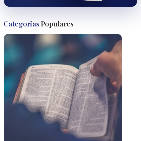
Categorias
Populares