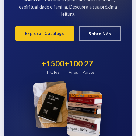
espiritualidade e família. Descubra a sua próxima
leitura.
Explorar Catálogo
Sobre Nós
+1500
+100
27
Títulos
Anos
Países