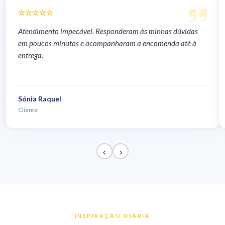
Atendimento impecável. Responderam às minhas dúvidas
em poucos minutos e acompanharam a encomenda até à
entrega.
Sónia Raquel
Cliente
INSPIRAÇÃO DIÁRIA