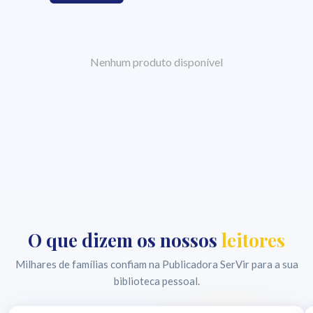
Nenhum produto disponível
O que dizem os nossos
leitores
Milhares de famílias confiam na Publicadora SerVir para a sua
biblioteca pessoal.