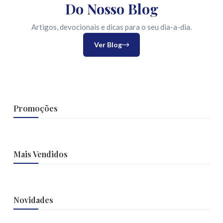
Do Nosso Blog
Artigos, devocionais e dicas para o seu dia-a-dia.
Ver Blog
Promoções
Mais Vendidos
Novidades