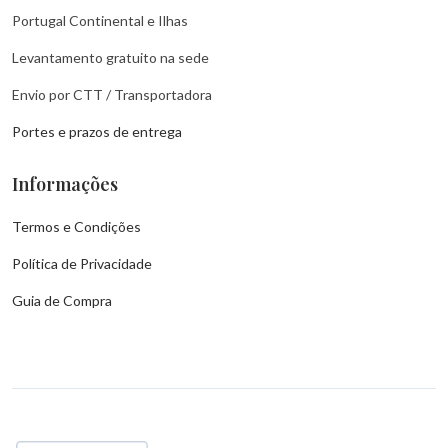
Portugal Continental e Ilhas
Levantamento gratuito na sede
Envio por CTT / Transportadora
Portes e prazos de entrega
Informações
Termos e Condições
Política de Privacidade
Guia de Compra