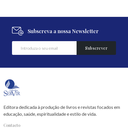
Subscreva a nossa Newsletter
Subscrever
Editora dedicada à produção de livros e revistas focados em
educação, saúde, espiritualidade e estilo de vida.
Contacto