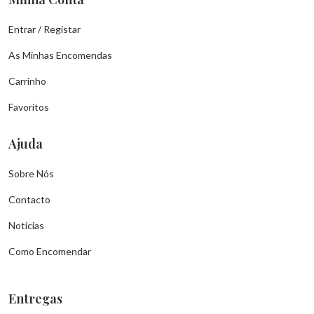
Entrar / Registar
As Minhas Encomendas
Carrinho
Favoritos
Ajuda
Sobre Nós
Contacto
Notícias
Como Encomendar
Entregas