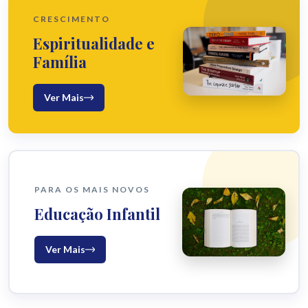
CRESCIMENTO
Espiritualidade e
Família
Ver Mais
PARA OS MAIS NOVOS
Educação Infantil
Ver Mais