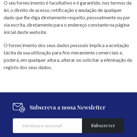
O seu fornecimento é facultativo e é garantido, nos termos da
lei, o direito de acesso, retificação e anulação de qualquer
dado que lhe diga diretamente respeito, pessoalmente ou por
via escrita, diretamente para o endereço constante na página
inicial deste website.
O fornecimento dos seus dados pessoais implica a aceitação
tácita da sua utilização para fins meramente comerciais e,
poderá, em qualquer altura, alterar ou solicitar a eliminação do
registo dos seus dados.
Subscreva a nossa Newsletter
Subscrever