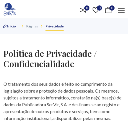
0
0
0
Início
Páginas
Privacidade
Política de Privacidade /
Confidencialidade
O tratamento dos seus dados é feito no cumprimento da
legislação sobre a proteção de dados pessoais. Os mesmos,
sujeitos a tratamento informático, constarão na(s) base(s) de
dados da Publicadora SerVir, S.A. e destinam-se ao registo e
apresentação de outros produtos e serviços, bem como
informação institucional, a disponibilizar pelas mesmas.