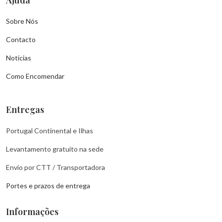
Sobre Nós
Contacto
Notícias
Como Encomendar
Entregas
Portugal Continental e Ilhas
Levantamento gratuito na sede
Envio por CTT / Transportadora
Portes e prazos de entrega
Informações