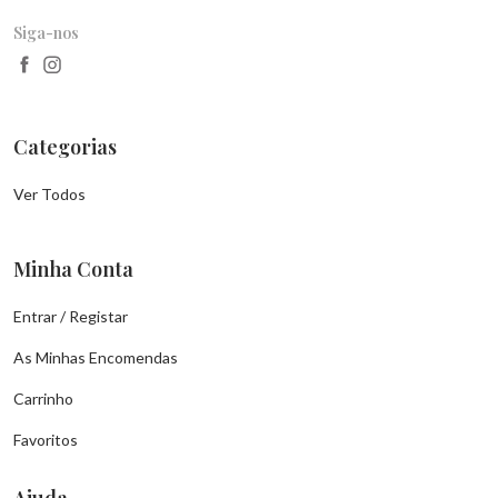
Siga-nos
Categorias
Ver Todos
Minha Conta
Entrar / Registar
As Minhas Encomendas
Carrinho
Favoritos
Ajuda