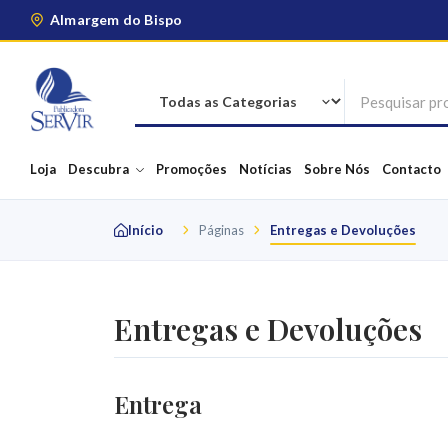
Almargem do Bispo
Loja
Descubra
Promoções
Notícias
Sobre Nós
Contacto
Início
Páginas
Entregas e Devoluções
Entregas e Devoluções
Entrega