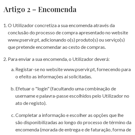
Artigo 2 – Encomenda
O Utilizador concretiza a sua encomenda através da
conclusão do processo de compra apresentado no website
www.pservir.pt, adicionando o(s) produto(s) ou serviço(s)
que pretende encomendar ao cesto de compras.
Para enviar a sua encomenda, o Utilizador deverá:
Registar-se no website www.pservir.pt, fornecendo para
o efeito as informações aí solicitadas.
Efetuar o "login" (facultando uma combinação de
username e palavra-passe escolhidos pelo Utilizador no
ato de registo).
Completar a informação e escolher as opções que lhe
são disponibilizadas ao longo do processo de término da
encomenda (morada de entrega e de faturação, forma de