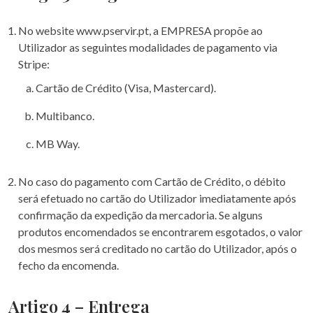
No website www.pservir.pt, a EMPRESA propõe ao
Utilizador as seguintes modalidades de pagamento via
Stripe:
Cartão de Crédito (Visa, Mastercard).
Multibanco.
MB Way.
No caso do pagamento com Cartão de Crédito, o débito
será efetuado no cartão do Utilizador imediatamente após
confirmação da expedição da mercadoria. Se alguns
produtos encomendados se encontrarem esgotados, o valor
dos mesmos será creditado no cartão do Utilizador, após o
fecho da encomenda.
Artigo 4 – Entrega