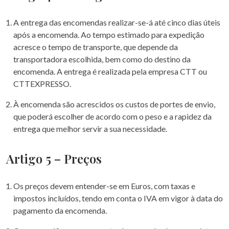
A entrega das encomendas realizar-se-á até cinco dias úteis
após a encomenda. Ao tempo estimado para expedição
acresce o tempo de transporte, que depende da
transportadora escolhida, bem como do destino da
encomenda. A entrega é realizada pela empresa CTT ou
CTTEXPRESSO.
À encomenda são acrescidos os custos de portes de envio,
que poderá escolher de acordo com o peso e a rapidez da
entrega que melhor servir a sua necessidade.
Artigo 5 – Preços
Os preços devem entender-se em Euros, com taxas e
impostos incluídos, tendo em conta o IVA em vigor à data do
pagamento da encomenda.