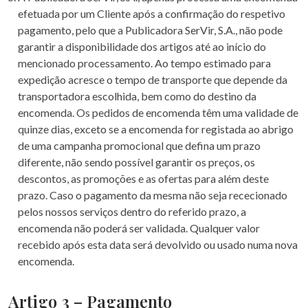
efetuada por um Cliente após a confirmação do respetivo
pagamento, pelo que a Publicadora SerVir, S.A., não pode
garantir a disponibilidade dos artigos até ao início do
mencionado processamento. Ao tempo estimado para
expedição acresce o tempo de transporte que depende da
transportadora escolhida, bem como do destino da
encomenda. Os pedidos de encomenda têm uma validade de
quinze dias, exceto se a encomenda for registada ao abrigo
de uma campanha promocional que defina um prazo
diferente, não sendo possível garantir os preços, os
descontos, as promoções e as ofertas para além deste
prazo. Caso o pagamento da mesma não seja rececionado
pelos nossos serviços dentro do referido prazo, a
encomenda não poderá ser validada. Qualquer valor
recebido após esta data será devolvido ou usado numa nova
encomenda.
Artigo 3 – Pagamento