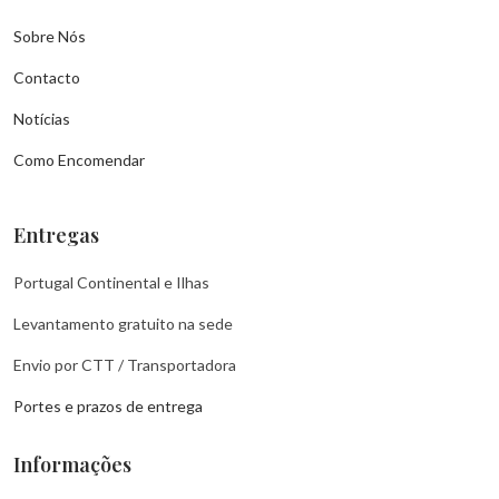
Sobre Nós
Contacto
Notícias
Como Encomendar
Entregas
Portugal Continental e Ilhas
Levantamento gratuito na sede
Envio por CTT / Transportadora
Portes e prazos de entrega
Informações