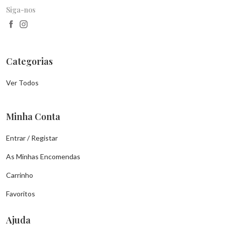
Siga-nos
Categorias
Ver Todos
Minha Conta
Entrar / Registar
As Minhas Encomendas
Carrinho
Favoritos
Ajuda