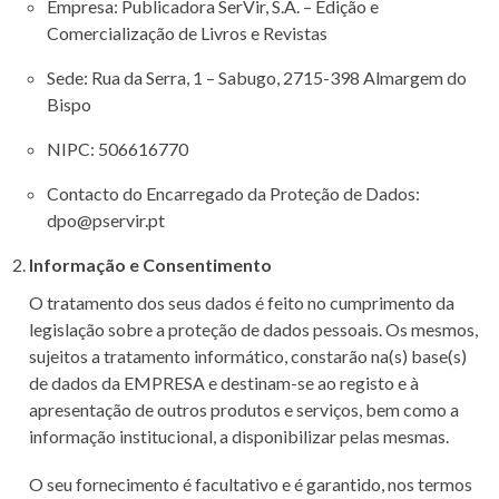
Empresa: Publicadora SerVir, S.A. – Edição e
Comercialização de Livros e Revistas
Sede: Rua da Serra, 1 – Sabugo, 2715-398 Almargem do
Bispo
NIPC: 506616770
Contacto do Encarregado da Proteção de Dados:
dpo@pservir.pt
Informação e Consentimento
O tratamento dos seus dados é feito no cumprimento da
legislação sobre a proteção de dados pessoais. Os mesmos,
sujeitos a tratamento informático, constarão na(s) base(s)
de dados da EMPRESA e destinam-se ao registo e à
apresentação de outros produtos e serviços, bem como a
informação institucional, a disponibilizar pelas mesmas.
O seu fornecimento é facultativo e é garantido, nos termos