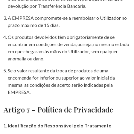
devolução por Transferência Bancária.
A EMPRESA compromete-se a reembolsar o Utilizador no
prazo máximo de 15 dias.
Os produtos devolvidos têm obrigatoriamente de se
encontrar em condições de venda, ou seja, no mesmo estado
em que chegaram às mãos do Utilizador, sem qualquer
anomalia ou dano.
Se o valor resultante da troca de produtos de uma
encomenda for inferior ou superior ao valor inicial da
mesma, as condições de acerto serão indicadas pela
EMPRESA.
Artigo 7 – Política de Privacidade
Identificação do Responsável pelo Tratamento