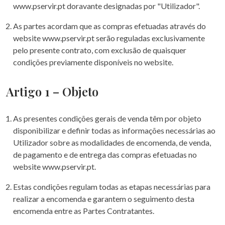
www.pservir.pt doravante designadas por "Utilizador".
As partes acordam que as compras efetuadas através do
website www.pservir.pt serão reguladas exclusivamente
pelo presente contrato, com exclusão de quaisquer
condições previamente disponíveis no website.
Artigo 1 – Objeto
As presentes condições gerais de venda têm por objeto
disponibilizar e definir todas as informações necessárias ao
Utilizador sobre as modalidades de encomenda, de venda,
de pagamento e de entrega das compras efetuadas no
website www.pservir.pt.
Estas condições regulam todas as etapas necessárias para
realizar a encomenda e garantem o seguimento desta
encomenda entre as Partes Contratantes.