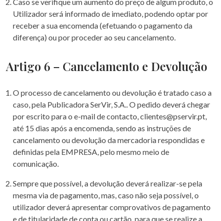
Caso se verifique um aumento do preço de algum produto, o
Utilizador será informado de imediato, podendo optar por
receber a sua encomenda (efetuando o pagamento da
diferença) ou por proceder ao seu cancelamento.
Artigo 6 – Cancelamento e Devolução
O processo de cancelamento ou devolução é tratado caso a
caso, pela Publicadora SerVir, S.A.. O pedido deverá chegar
por escrito para o e-mail de contacto, clientes@pservir.pt,
até 15 dias após a encomenda, sendo as instruções de
cancelamento ou devolução da mercadoria respondidas e
definidas pela EMPRESA, pelo mesmo meio de
comunicação.
Sempre que possível, a devolução deverá realizar-se pela
mesma via de pagamento, mas, caso não seja possível, o
utilizador deverá apresentar comprovativos de pagamento
e de titularidade de conta ou cartão, para que se realize a