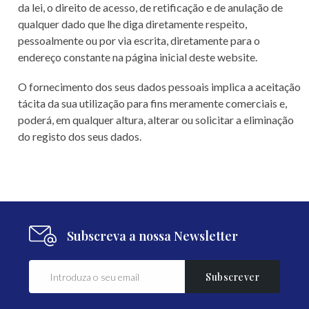
da lei, o direito de acesso, de retificação e de anulação de
qualquer dado que lhe diga diretamente respeito,
pessoalmente ou por via escrita, diretamente para o
endereço constante na página inicial deste website.
O fornecimento dos seus dados pessoais implica a aceitação
tácita da sua utilização para fins meramente comerciais e,
poderá, em qualquer altura, alterar ou solicitar a eliminação
do registo dos seus dados.
Subscreva a nossa Newsletter
Subscrever