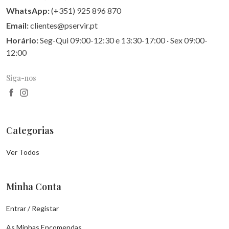
WhatsApp:
(+351) 925 896 870
Email:
clientes@pservir.pt
Horário:
Seg-Qui 09:00-12:30 e 13:30-17:00 · Sex 09:00-
12:00
Siga-nos
Categorias
Ver Todos
Minha Conta
Entrar / Registar
As Minhas Encomendas