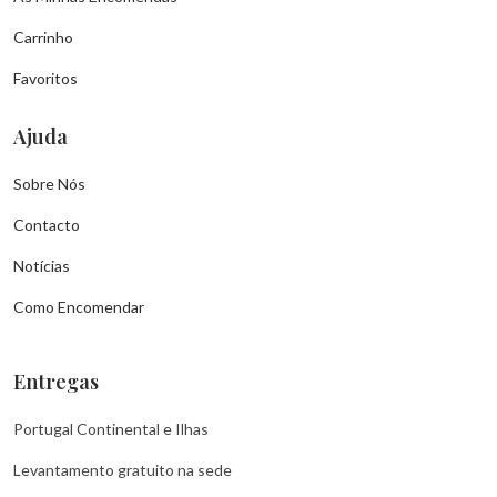
Carrinho
Favoritos
Ajuda
Sobre Nós
Contacto
Notícias
Como Encomendar
Entregas
Portugal Continental e Ilhas
Levantamento gratuito na sede