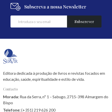
Subscreva a nossa Newsletter
Subscrever
Editora dedicada à produção de livros e revistas focados em
educação, saúde, espiritualidade e estilo de vida.
Contacto
Morada:
Rua da Serra, nº 1 – Sabugo, 2715-398 Almargem do
Bispo
Telefone:
(+351) 219 626 200