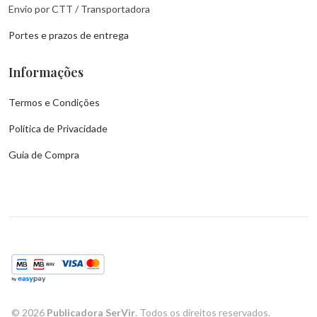
Envio por CTT / Transportadora
Portes e prazos de entrega
Informações
Termos e Condições
Política de Privacidade
Guia de Compra
©
2026
Publicadora SerVir
. Todos os direitos reservados.