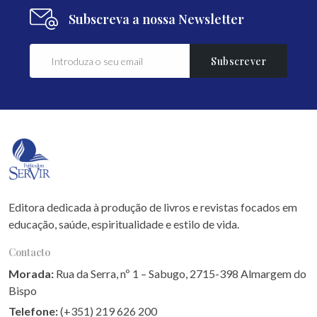
Subscreva a nossa Newsletter
Subscrever
Editora dedicada à produção de livros e revistas focados em
educação, saúde, espiritualidade e estilo de vida.
Contacto
Morada:
Rua da Serra, nº 1 – Sabugo, 2715-398 Almargem do
Bispo
Telefone:
(+351) 219 626 200