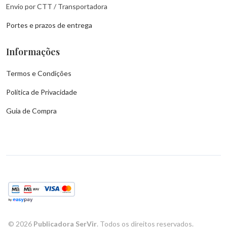
Envio por CTT / Transportadora
Portes e prazos de entrega
Informações
Termos e Condições
Política de Privacidade
Guia de Compra
©
2026
Publicadora SerVir
. Todos os direitos reservados.