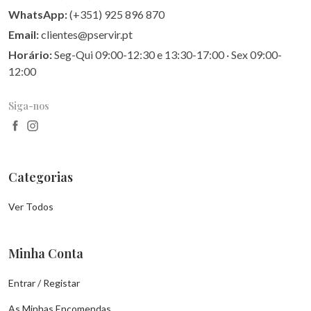
WhatsApp:
(+351) 925 896 870
Email:
clientes@pservir.pt
Horário:
Seg-Qui 09:00-12:30 e 13:30-17:00 · Sex 09:00-
12:00
Siga-nos
Categorias
Ver Todos
Minha Conta
Entrar / Registar
As Minhas Encomendas