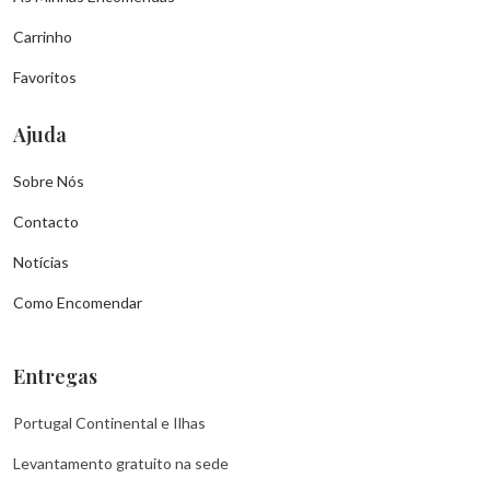
Carrinho
Favoritos
Ajuda
Sobre Nós
Contacto
Notícias
Como Encomendar
Entregas
Portugal Continental e Ilhas
Levantamento gratuito na sede