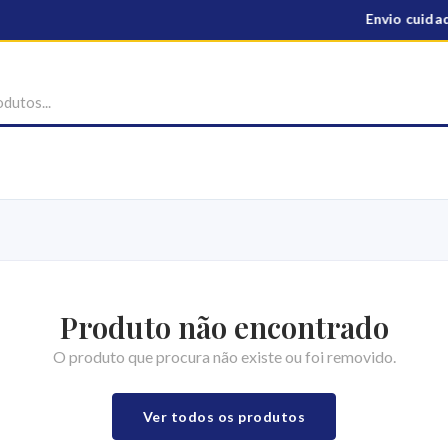
Envio cuidad
Produto não encontrado
O produto que procura não existe ou foi removido.
Ver todos os produtos