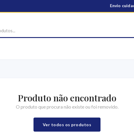
Envio cuidad
Produto não encontrado
O produto que procura não existe ou foi removido.
Ver todos os produtos