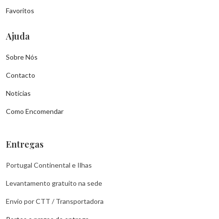
Favoritos
Ajuda
Sobre Nós
Contacto
Notícias
Como Encomendar
Entregas
Portugal Continental e Ilhas
Levantamento gratuito na sede
Envio por CTT / Transportadora