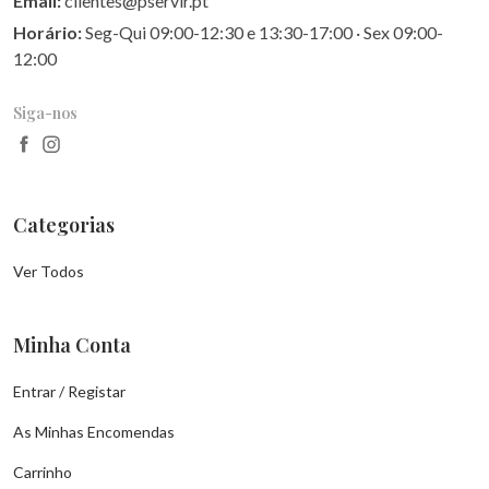
Email:
clientes@pservir.pt
Horário:
Seg-Qui 09:00-12:30 e 13:30-17:00 · Sex 09:00-
12:00
Siga-nos
Categorias
Ver Todos
Minha Conta
Entrar / Registar
As Minhas Encomendas
Carrinho