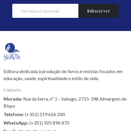
Subscrever
Editora dedicada à produção de livros e revistas focados em
educação, saúde, espiritualidade e estilo de vida.
Contacto
Morada:
Rua da Serra, nº 1 – Sabugo, 2715-398 Almargem do
Bispo
Telefone:
(+351) 219 626 200
WhatsApp:
(+351) 925 896 870