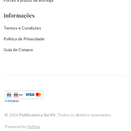
Portes e prazos de entrega
Informações
Termos e Condições
Política de Privacidade
Guia de Compra
©
2026
Publicadora SerVir
. Todos os direitos reservados.
Powered by
Softon