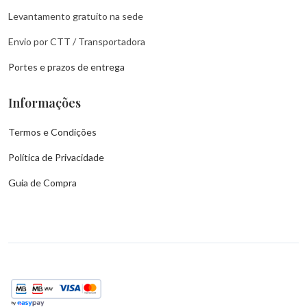
Levantamento gratuito na sede
Envio por CTT / Transportadora
Portes e prazos de entrega
Informações
Termos e Condições
Política de Privacidade
Guia de Compra