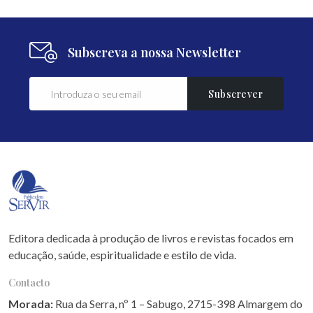
Subscreva a nossa Newsletter
Subscrever
Editora dedicada à produção de livros e revistas focados em
educação, saúde, espiritualidade e estilo de vida.
Contacto
Morada:
Rua da Serra, nº 1 – Sabugo, 2715-398 Almargem do