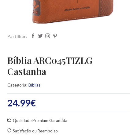
Partilhar:
Bíblia ARC045TIZLG
Castanha
Categoria:
Bíblias
24.99
€
Qualidade Premium Garantida
Satisfação ou Reembolso