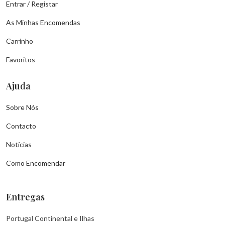
Entrar / Registar
As Minhas Encomendas
Carrinho
Favoritos
Ajuda
Sobre Nós
Contacto
Notícias
Como Encomendar
Entregas
Portugal Continental e Ilhas