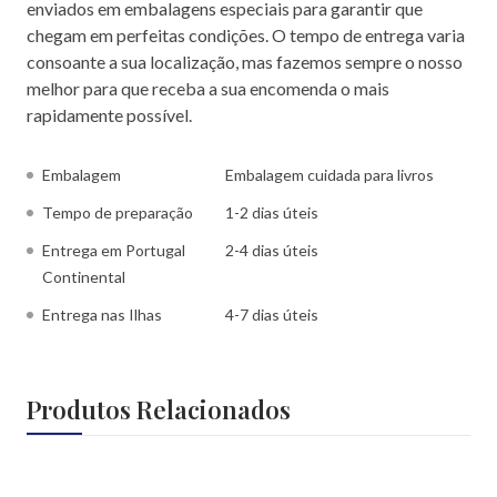
enviados em embalagens especiais para garantir que
chegam em perfeitas condições. O tempo de entrega varia
consoante a sua localização, mas fazemos sempre o nosso
melhor para que receba a sua encomenda o mais
rapidamente possível.
Embalagem
Embalagem cuidada para livros
Tempo de preparação
1-2 dias úteis
Entrega em Portugal
2-4 dias úteis
Continental
Entrega nas Ilhas
4-7 dias úteis
Produtos Relacionados