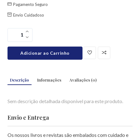
Pagamento Seguro
Envio Cuidadoso
Adicionar ao Carrinho
Descrição
Informações
Avaliações
(
0
)
Sem descrição detalhada disponível para este produto.
Envio e Entrega
Os nossos livros e revistas são embalados com cuidado e