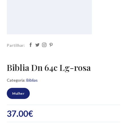
Partilhar:
Biblia Dn 64c Lg-rosa
Categoria:
Bíblias
Mulher
37.00
€