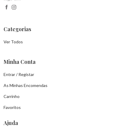
Categorias
Ver Todos
Minha Conta
Entrar / Registar
As Minhas Encomendas
Carrinho
Favoritos
Ajuda