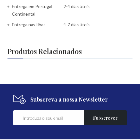
Entrega em Portugal
2-4 dias úteis
Continental
Entrega nas Ilhas
4-7 dias úteis
Produtos Relacionados
Subscreva a nossa Newsletter
Subscrever