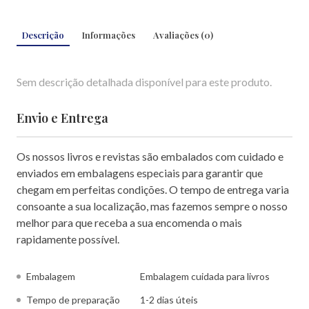
Descrição
Informações
Avaliações
(
0
)
Sem descrição detalhada disponível para este produto.
Envio e Entrega
Os nossos livros e revistas são embalados com cuidado e
enviados em embalagens especiais para garantir que
chegam em perfeitas condições. O tempo de entrega varia
consoante a sua localização, mas fazemos sempre o nosso
melhor para que receba a sua encomenda o mais
rapidamente possível.
Embalagem
Embalagem cuidada para livros
Tempo de preparação
1-2 dias úteis