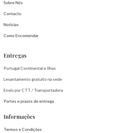
Sobre Nós
Contacto
Notícias
Como Encomendar
Entregas
Portugal Continental e Ilhas
Levantamento gratuito na sede
Envio por CTT / Transportadora
Portes e prazos de entrega
Informações
Termos e Condições