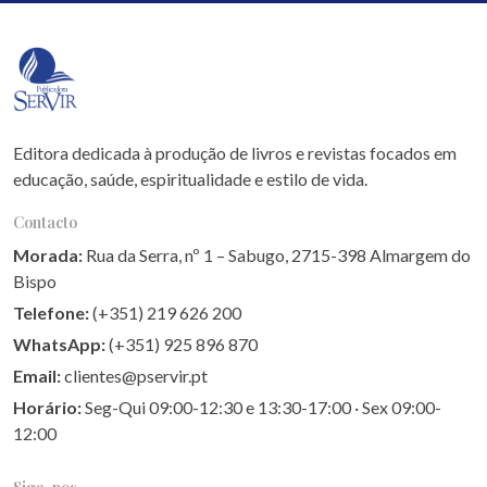
Editora dedicada à produção de livros e revistas focados em
educação, saúde, espiritualidade e estilo de vida.
Contacto
Morada:
Rua da Serra, nº 1 – Sabugo, 2715-398 Almargem do
Bispo
Telefone:
(+351) 219 626 200
WhatsApp:
(+351) 925 896 870
Email:
clientes@pservir.pt
Horário:
Seg-Qui 09:00-12:30 e 13:30-17:00 · Sex 09:00-
12:00