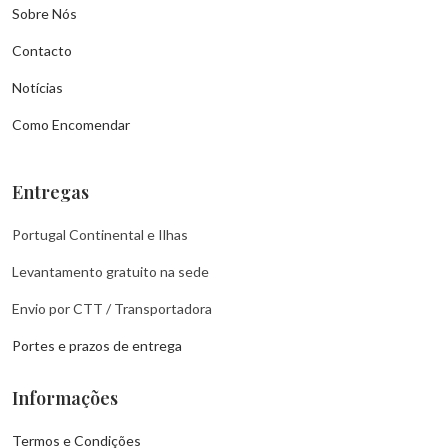
Sobre Nós
Contacto
Notícias
Como Encomendar
Entregas
Portugal Continental e Ilhas
Levantamento gratuito na sede
Envio por CTT / Transportadora
Portes e prazos de entrega
Informações
Termos e Condições