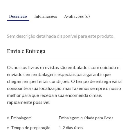
Descrição
Informações
Avaliações
(
0
)
Sem descrição detalhada disponível para este produto.
Envio e Entrega
Os nossos livros e revistas são embalados com cuidado e
enviados em embalagens especiais para garantir que
chegam em perfeitas condições. O tempo de entrega varia
consoante a sua localização, mas fazemos sempre o nosso
melhor para que receba a sua encomenda o mais
rapidamente possível.
Embalagem
Embalagem cuidada para livros
Tempo de preparação
1-2 dias úteis