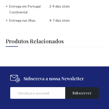
Entrega em Portugal
2-4 dias úteis
Continental
Entrega nas Ilhas
4-7 dias úteis
Produtos Relacionados
Subscreva a nossa Newsletter
Subscrever