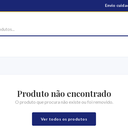
Envio cuidad
Produto não encontrado
O produto que procura não existe ou foi removido.
Ver todos os produtos