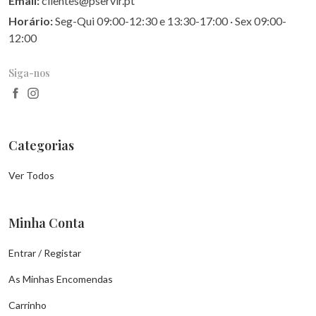
Email:
clientes@pservir.pt
Horário:
Seg-Qui 09:00-12:30 e 13:30-17:00 · Sex 09:00-
12:00
Siga-nos
Categorias
Ver Todos
Minha Conta
Entrar / Registar
As Minhas Encomendas
Carrinho