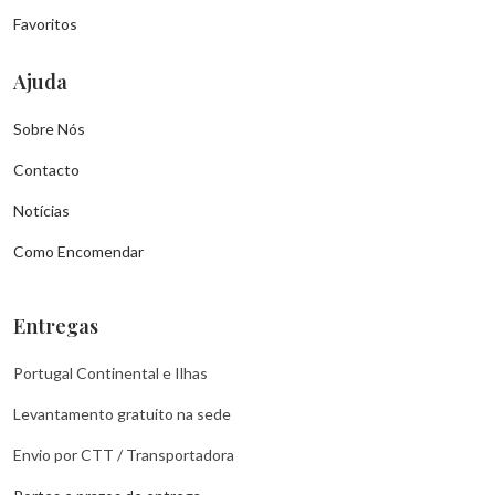
Favoritos
Ajuda
Sobre Nós
Contacto
Notícias
Como Encomendar
Entregas
Portugal Continental e Ilhas
Levantamento gratuito na sede
Envio por CTT / Transportadora