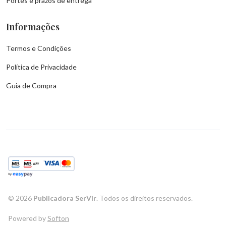
Portes e prazos de entrega
Informações
Termos e Condições
Política de Privacidade
Guia de Compra
©
2026
Publicadora SerVir
. Todos os direitos reservados.
Powered by
Softon