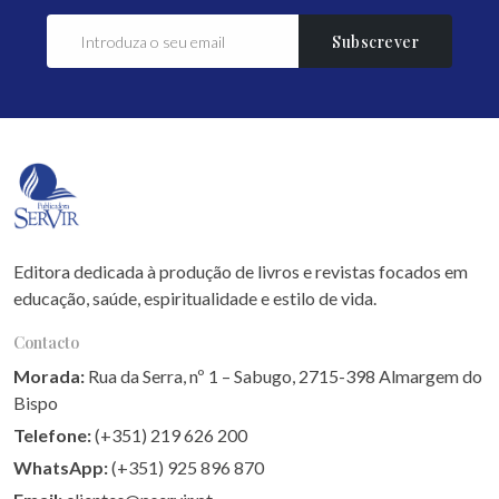
Subscrever
Editora dedicada à produção de livros e revistas focados em
educação, saúde, espiritualidade e estilo de vida.
Contacto
Morada:
Rua da Serra, nº 1 – Sabugo, 2715-398 Almargem do
Bispo
Telefone:
(+351) 219 626 200
WhatsApp:
(+351) 925 896 870