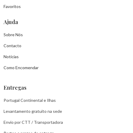
Favoritos
Ajuda
Sobre Nós
Contacto
Notícias
Como Encomendar
Entregas
Portugal Continental e Ilhas
Levantamento gratuito na sede
Envio por CTT / Transportadora