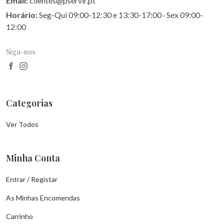
Email:
clientes@pservir.pt
Horário:
Seg-Qui 09:00-12:30 e 13:30-17:00 · Sex 09:00-
12:00
Siga-nos
Categorias
Ver Todos
Minha Conta
Entrar / Registar
As Minhas Encomendas
Carrinho