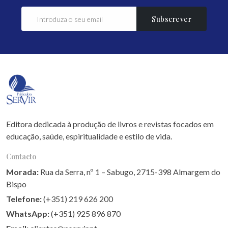
Subscrever
Editora dedicada à produção de livros e revistas focados em
educação, saúde, espiritualidade e estilo de vida.
Contacto
Morada:
Rua da Serra, nº 1 – Sabugo, 2715-398 Almargem do
Bispo
Telefone:
(+351) 219 626 200
WhatsApp:
(+351) 925 896 870