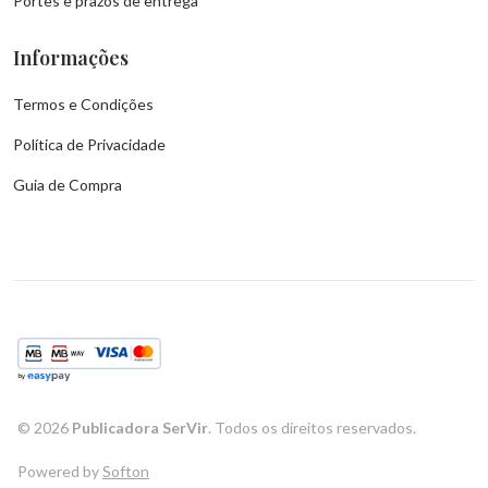
Portes e prazos de entrega
Informações
Termos e Condições
Política de Privacidade
Guia de Compra
©
2026
Publicadora SerVir
. Todos os direitos reservados.
Powered by
Softon