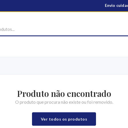
Envio cuidad
Produto não encontrado
O produto que procura não existe ou foi removido.
Ver todos os produtos